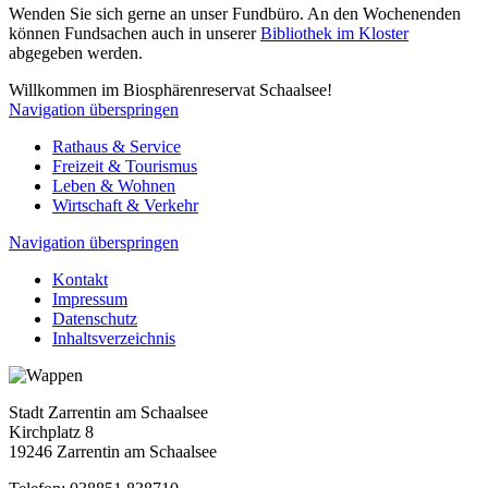
Wenden Sie sich gerne an unser Fundbüro. An den Wochenenden
können Fundsachen auch in unserer
Bibliothek im Kloster
abgegeben werden.
Willkommen im Biosphärenreservat Schaalsee!
Navigation überspringen
Rathaus & Service
Freizeit & Tourismus
Leben & Wohnen
Wirtschaft & Verkehr
Navigation überspringen
Kontakt
Impressum
Datenschutz
Inhaltsverzeichnis
Stadt Zarrentin am Schaalsee
Kirchplatz 8
19246 Zarrentin am Schaalsee