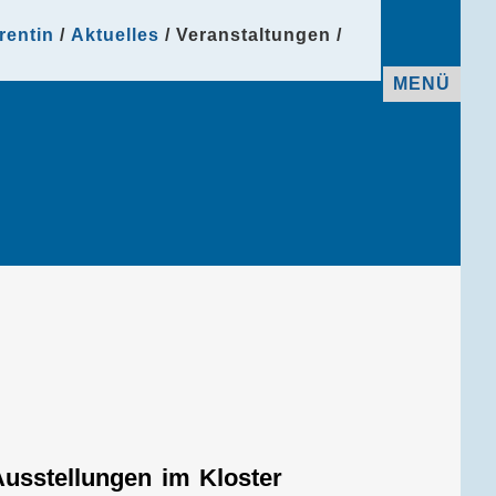
rentin
Aktuelles
Veranstaltungen
MENÜ
Ausstellungen im Kloster