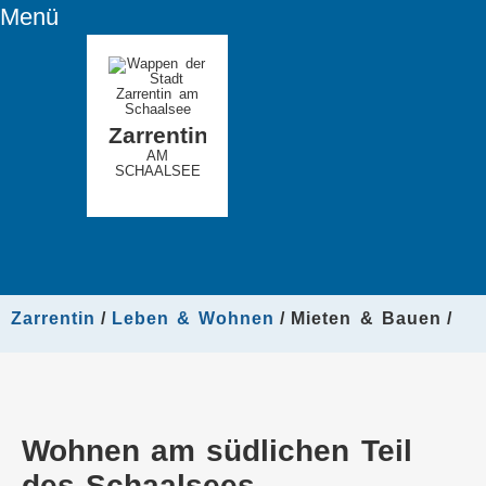
Menü
Zarrentin
AM
SCHAALSEE
Zarrentin
Leben & Wohnen
Mieten & Bauen
Wohnen am südlichen Teil
des Schaalsees