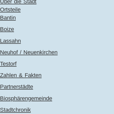
Über die Stadt
Ortsteile
Bantin
Boize
Lassahn
Neuhof / Neuenkirchen
Testorf
Zahlen & Fakten
Partnerstädte
Biosphärengemeinde
Stadtchronik