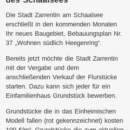
Die Stadt Zarrentin am Schaalsee
erschließt in den kommenden Monaten
Ihr neues Baugebiet, Bebauungsplan Nr.
37 „Wohnen südlich Heegenring“.
Bereits jetzt möchte die Stadt Zarrentin
mit der Vergabe und dem
anschließenden Verkauf der Flurstücke
starten. Dazu kann sich jeder für ein
Einfamilienhaus Grundstück bewerben.
Grundstücke die in das Einheimischen
Modell fallen (rot gekennzeichnet) kosten
100 €/m². Grundstücke die zum aktuellen