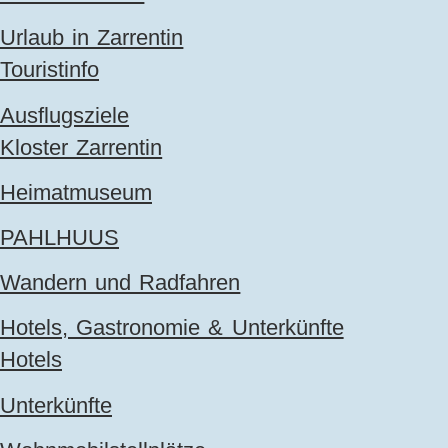
Urlaub in Zarrentin
Touristinfo
Ausflugsziele
Kloster Zarrentin
Heimatmuseum
PAHLHUUS
Wandern und Radfahren
Hotels, Gastronomie & Unterkünfte
Hotels
Unterkünfte