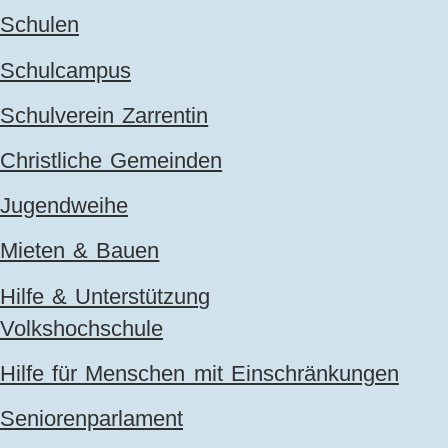
Schulen
Schulcampus
Schulverein Zarrentin
Christliche Gemeinden
Jugendweihe
Mieten & Bauen
Hilfe & Unterstützung
Volkshochschule
Hilfe für Menschen mit Einschränkungen
Seniorenparlament