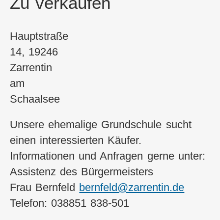
Zu verkaufen
Hauptstraße
14, 19246
Zarrentin
am
Schaalsee
Unsere ehemalige Grundschule sucht
einen interessierten Käufer.
Informationen und Anfragen gerne unter:
Assistenz des Bürgermeisters
Frau Bernfeld
bernfeld@zarrentin.de
Telefon: 038851 838-501