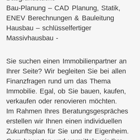
Bau-Planung – CAD Planung, Statik,
ENEV Berechnungen & Bauleitung
Hausbau – schlüsselfertiger
Massivhausbau -
Sie suchen einen Immobilienpartner an
Ihrer Seite? Wir begleiten Sie bei allen
Finanzfragen rund um das Thema
Immobilie. Egal, ob Sie bauen, kaufen,
verkaufen oder renovieren möchten.
Im Rahmen Ihres Beratungsgespräches
erstellen wir Ihnen einen individuellen
Zukunftsplan für Sie und Ihr Eigenheim.