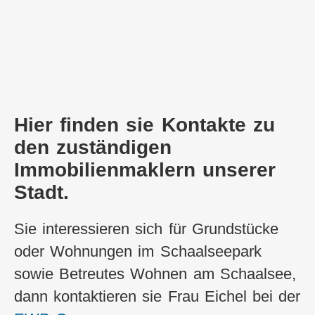
Hier finden sie Kontakte zu
den zuständigen
Immobilienmaklern unserer
Stadt.
Sie interessieren sich für Grundstücke
oder Wohnungen im Schaalseepark
sowie Betreutes Wohnen am Schaalsee,
dann kontaktieren sie Frau Eichel bei der