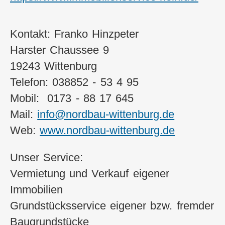
Kontakt: Franko Hinzpeter
Harster Chaussee 9
19243 Wittenburg
Telefon: 038852 - 53 4 95
Mobil: 0173 - 88 17 645
Mail:
info@nordbau-wittenburg.de
Web:
www.nordbau-wittenburg.de
Unser Service:
Vermietung und Verkauf eigener
Immobilien
Grundstücksservice eigener bzw. fremder
Baugrundstücke