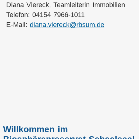
Diana Viereck, Teamleiterin Immobilien
Telefon: 04154 7966-1011
E-Mail:
diana.viereck@rbsum.de
Willkommen im