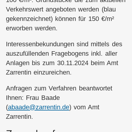
Verkehrswert angeboten werden (blau
gekennzeichnet) können für 150 €/m²
erworben werden.
Interessenbekundungen sind mittels des
auszufüllenden Fragebogens inkl. aller
Anlagen bis zum 30.11.2024 beim Amt
Zarrentin einzureichen.
Anfragen zum Verfahren beantwortet
Ihnen: Frau Baade
(
abaade@zarrentin.de
) vom Amt
Zarrentin.