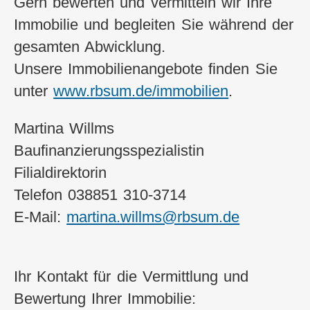
Gern bewerten und vermitteln wir Ihre
Immobilie und begleiten Sie während der
gesamten Abwicklung.
Unsere Immobilienangebote finden Sie
unter
www.rbsum.de/immobilien
.
Martina Willms
Baufinanzierungsspezialistin
Filialdirektorin
Telefon 038851 310-3714
E-Mail:
martina.willms@rbsum.de
Ihr Kontakt für die Vermittlung und
Bewertung Ihrer Immobilie: