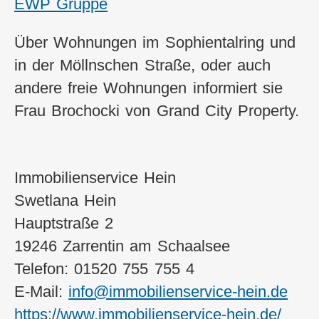
EWP Gruppe
Über Wohnungen im Sophientalring und
in der Möllnschen Straße, oder auch
andere freie Wohnungen informiert sie
Frau Brochocki von Grand City Property.
Immobilienservice Hein
Swetlana Hein
Hauptstraße 2
19246 Zarrentin am Schaalsee
Telefon: 01520 755 755 4
E-Mail:
info@immobilienservice-hein.de
https://www.immobilienservice-hein.de/