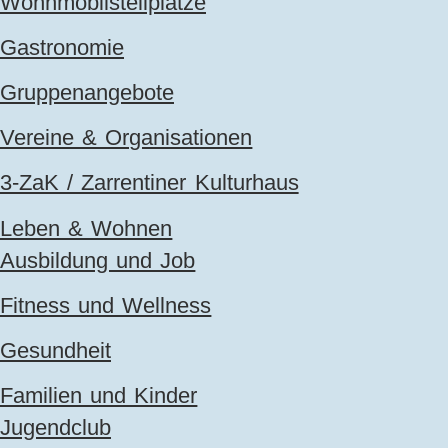
Wohnmobilstellplätze
Gastronomie
Gruppenangebote
Vereine & Organisationen
3-ZaK / Zarrentiner Kulturhaus
Leben & Wohnen
Ausbildung und Job
Fitness und Wellness
Gesundheit
Familien und Kinder
Jugendclub