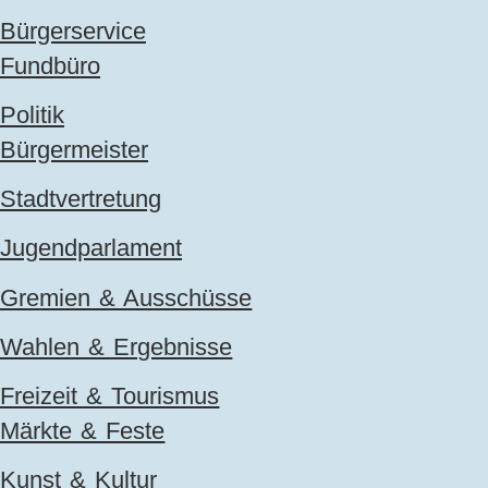
Bürgerservice
Fundbüro
Politik
Bürgermeister
Stadtvertretung
Jugendparlament
Gremien & Ausschüsse
Wahlen & Ergebnisse
Freizeit & Tourismus
Märkte & Feste
Kunst & Kultur