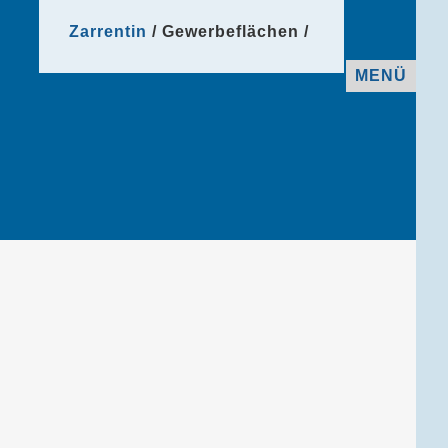
Zarrentin
Gewerbeflächen
MENÜ