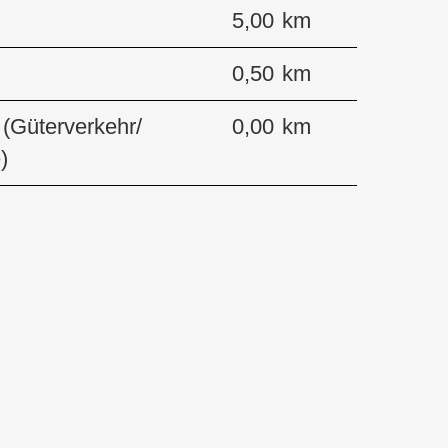
5,00 km
0,50 km
 (Güterverkehr/
0,00 km
)