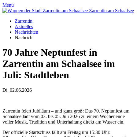
Menü
Zarrentin
am Schaalsee
Zarrentin
Aktuelles
Nachrichten
Nachricht
70 Jahre Neptunfest in
Zarrentin am Schaalsee im
Juli
:
Stadtleben
Di, 02.06.2026
Zarrentin feiert Jubiläum – und ganz groß: Das 70. Neptunfest am
Schaalsee lädt vom 03. bis 05. Juli 2026 zu einem Wochenende
voller Musik, Tradition und Unterhaltung direkt am Wasser ein.
Der offizielle Startschuss fällt am Freitag um 15:30 Uhr: