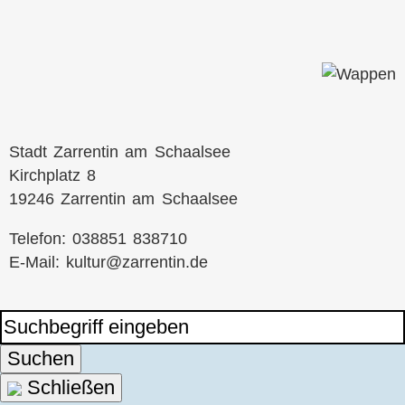
Stadt Zarrentin am Schaalsee
Kirchplatz 8
19246 Zarrentin am Schaalsee
Telefon: 038851 838710
E-Mail:
kultur@zarrentin.de
Suchen
Schließen