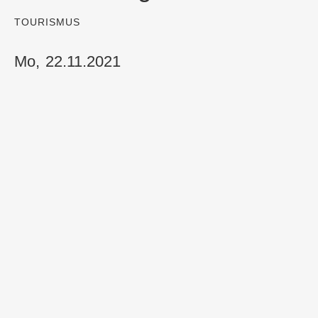
:
TOURISMUS
Mo, 22.11.2021