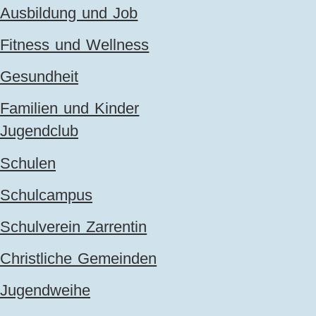
Ausbildung und Job
Fitness und Wellness
Gesundheit
Familien und Kinder
Jugendclub
Schulen
Schulcampus
Schulverein Zarrentin
Christliche Gemeinden
Jugendweihe