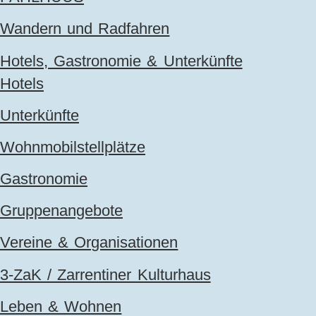
Wandern und Radfahren
Hotels, Gastronomie & Unterkünfte
Hotels
Unterkünfte
Wohnmobilstellplätze
Gastronomie
Gruppenangebote
Vereine & Organisationen
3-ZaK / Zarrentiner Kulturhaus
Leben & Wohnen