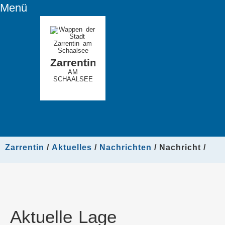
Menü
Zarrentin
AM
SCHAALSEE
Zarrentin
Aktuelles
Nachrichten
Nachricht
Aktuelle Lage