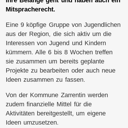
ihre Belange geht und haben auch ein
Mitspracherecht.
Eine 9 köpfige Gruppe von Jugendlichen
aus der Region, die sich aktiv um die
Interessen von Jugend und Kindern
kümmern. Alle 6 bis 8 Wochen treffen
sie zusammen um bereits geplante
Projekte zu bearbeiten oder auch neue
Ideen zusammen zu fassen.
Von der Kommune Zarrentin werden
zudem finanzielle Mittel für die
Aktivitäten bereitgestellt, um eigene
Ideen umzusetzen.