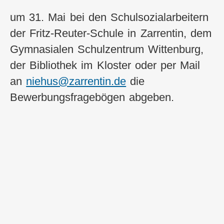
um 31. Mai bei den Schulsozialarbeitern
der Fritz-Reuter-Schule in Zarrentin, dem
Gymnasialen Schulzentrum Wittenburg,
der Bibliothek im Kloster oder per Mail
an
niehus@zarrentin.de
die
Bewerbungsfragebögen abgeben.