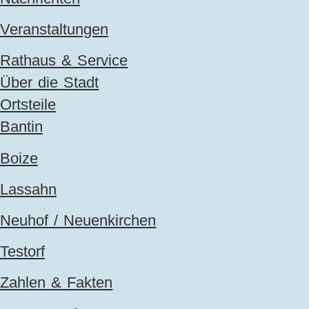
Veranstaltungen
Rathaus & Service
Über die Stadt
Ortsteile
Bantin
Boize
Lassahn
Neuhof / Neuenkirchen
Testorf
Zahlen & Fakten