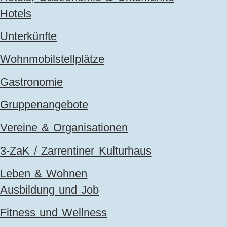
Hotels
Unterkünfte
Wohnmobilstellplätze
Gastronomie
Gruppenangebote
Vereine & Organisationen
3-ZaK / Zarrentiner Kulturhaus
Leben & Wohnen
Ausbildung und Job
Fitness und Wellness