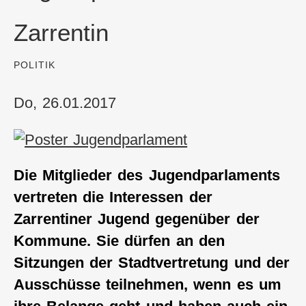
Zarrentin
:
POLITIK
Do, 26.01.2017
Die Mitglieder des Jugendparlaments
vertreten die Interessen der
Zarrentiner Jugend gegenüber der
Kommune. Sie dürfen an den
Sitzungen der Stadtvertretung und der
Ausschüsse teilnehmen, wenn es um