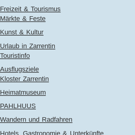
Freizeit & Tourismus
Märkte & Feste
Kunst & Kultur
Urlaub in Zarrentin
Touristinfo
Ausflugsziele
Kloster Zarrentin
Heimatmuseum
PAHLHUUS
Wandern und Radfahren
Hotels, Gastronomie & Unterkünfte