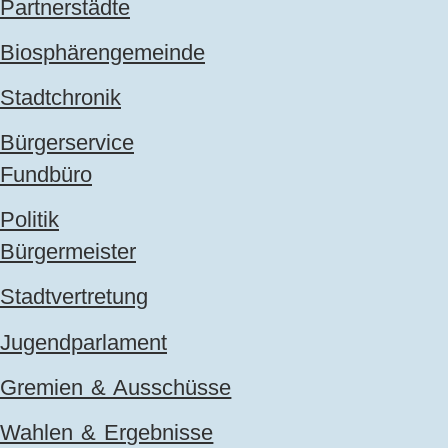
Partnerstädte
Biosphärengemeinde
Stadtchronik
Bürgerservice
Fundbüro
Politik
Bürgermeister
Stadtvertretung
Jugendparlament
Gremien & Ausschüsse
Wahlen & Ergebnisse