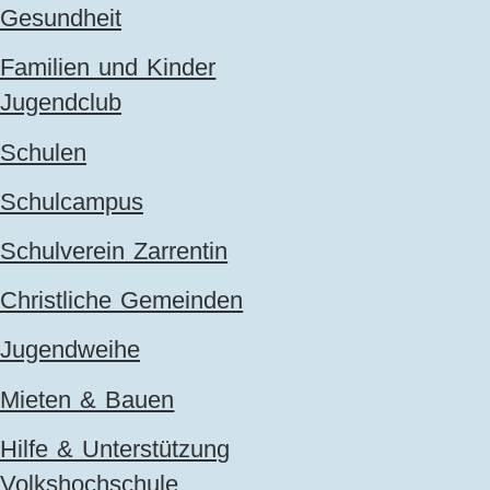
Gesundheit
Familien und Kinder
Jugendclub
Schulen
Schulcampus
Schulverein Zarrentin
Christliche Gemeinden
Jugendweihe
Mieten & Bauen
Hilfe & Unterstützung
Volkshochschule