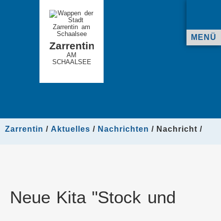
MENÜ
Zarrentin
AM
SCHAALSEE
Zarrentin
Aktuelles
Nachrichten
Nachricht
Neue Kita "Stock und