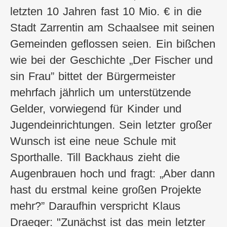
letzten 10 Jahren fast 10 Mio. € in die
Stadt Zarrentin am Schaalsee mit seinen
Gemeinden geflossen seien. Ein bißchen
wie bei der Geschichte „Der Fischer und
sin Frau” bittet der Bürgermeister
mehrfach jährlich um unterstützende
Gelder, vorwiegend für Kinder und
Jugendeinrichtungen. Sein letzter großer
Wunsch ist eine neue Schule mit
Sporthalle. Till Backhaus zieht die
Augenbrauen hoch und fragt: „Aber dann
hast du erstmal keine großen Projekte
mehr?” Daraufhin verspricht Klaus
Draeger: "Zunächst ist das mein letzter