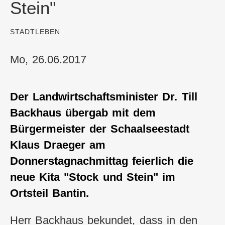
Stein"
:
STADTLEBEN
Mo, 26.06.2017
Der Landwirtschaftsminister Dr. Till
Backhaus übergab mit dem
Bürgermeister der Schaalseestadt
Klaus Draeger am
Donnerstagnachmittag feierlich die
neue Kita "Stock und Stein" im
Ortsteil Bantin.
Herr Backhaus bekundet, dass in den