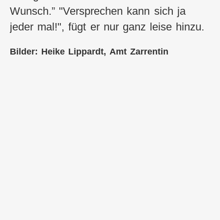
Wunsch.” "Versprechen kann sich ja
jeder mal!", fügt er nur ganz leise hinzu.
Bilder: Heike Lippardt, Amt Zarrentin