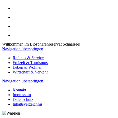
Willkommen im Biosphärenreservat Schaalsee!
Navigation überspringen
Rathaus & Service
Freizeit & Tourismus
Leben & Wohnen
Wirtschaft & Verkehr
Navigation überspringen
Kontakt
Impressum
Datenschutz
Inhaltsverzeichnis