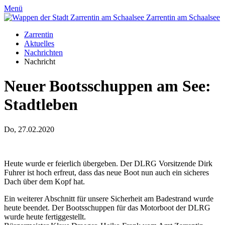
Menü
Zarrentin
am Schaalsee
Zarrentin
Aktuelles
Nachrichten
Nachricht
Neuer Bootsschuppen am See
:
Stadtleben
Do, 27.02.2020
Heute wurde er feierlich übergeben. Der DLRG Vorsitzende Dirk
Fuhrer ist hoch erfreut, dass das neue Boot nun auch ein sicheres
Dach über dem Kopf hat.
Ein weiterer Abschnitt für unsere Sicherheit am Badestrand wurde
heute beendet. Der Bootsschuppen für das Motorboot der DLRG
wurde heute fertiggestellt.