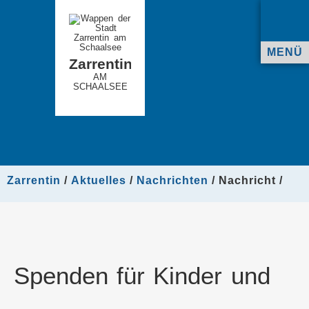
MENÜ
Zarrentin
AM
SCHAALSEE
Zarrentin
Aktuelles
Nachrichten
Nachricht
Spenden für Kinder und