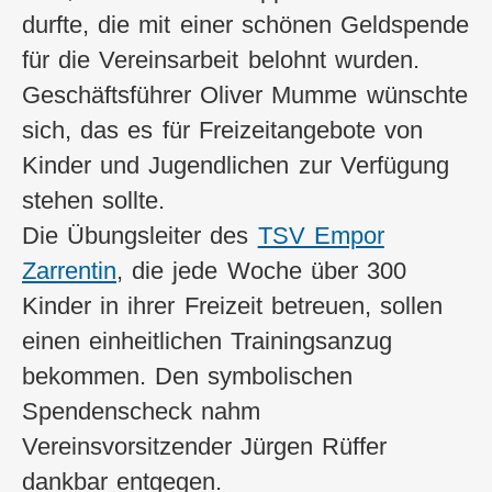
durfte, die mit einer schönen Geldspende
für die Vereinsarbeit belohnt wurden.
Geschäftsführer Oliver Mumme wünschte
sich, das es für Freizeitangebote von
Kinder und Jugendlichen zur Verfügung
stehen sollte.
Die Übungsleiter des
TSV Empor
Zarrentin
, die jede Woche über 300
Kinder in ihrer Freizeit betreuen, sollen
einen einheitlichen Trainingsanzug
bekommen. Den symbolischen
Spendenscheck nahm
Vereinsvorsitzender Jürgen Rüffer
dankbar entgegen.