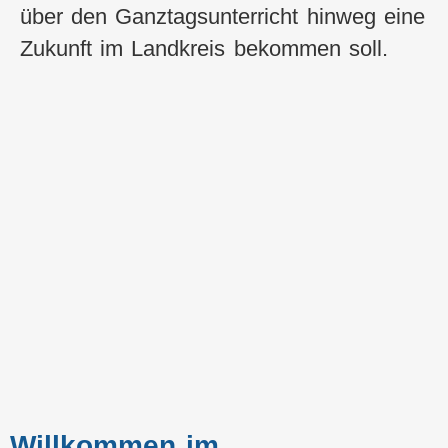
über den Ganztagsunterricht hinweg eine
Zukunft im Landkreis bekommen soll.
Willkommen im