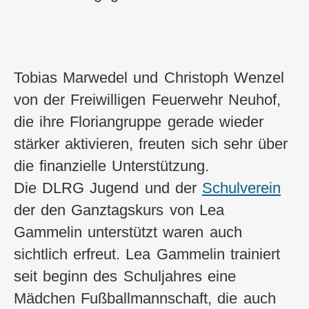
Tobias Marwedel und Christoph Wenzel
von der Freiwilligen Feuerwehr Neuhof,
die ihre Floriangruppe gerade wieder
stärker aktivieren, freuten sich sehr über
die finanzielle Unterstützung.
Die DLRG Jugend und der
Schulverein
der den Ganztagskurs von Lea
Gammelin unterstützt waren auch
sichtlich erfreut. Lea Gammelin trainiert
seit beginn des Schuljahres eine
Mädchen Fußballmannschaft, die auch