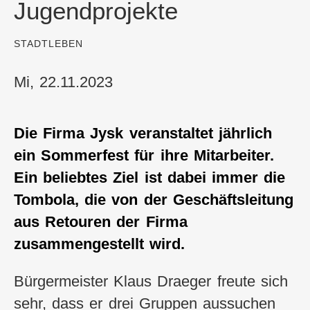
Jugendprojekte
:
STADTLEBEN
Mi, 22.11.2023
Die Firma Jysk veranstaltet jährlich
ein Sommerfest für ihre Mitarbeiter.
Ein beliebtes Ziel ist dabei immer die
Tombola, die von der Geschäftsleitung
aus Retouren der Firma
zusammengestellt wird.
Bürgermeister Klaus Draeger freute sich
sehr, dass er drei Gruppen aussuchen