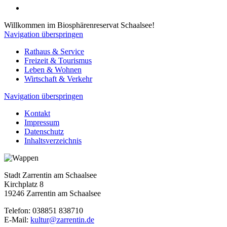
Willkommen im Biosphärenreservat Schaalsee!
Navigation überspringen
Rathaus & Service
Freizeit & Tourismus
Leben & Wohnen
Wirtschaft & Verkehr
Navigation überspringen
Kontakt
Impressum
Datenschutz
Inhaltsverzeichnis
Stadt Zarrentin am Schaalsee
Kirchplatz 8
19246 Zarrentin am Schaalsee
Telefon: 038851 838710
E-Mail:
kultur@zarrentin.de