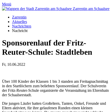
Menü
Zarrentin
am Schaalsee
Zarrentin
Aktuelles
Nachrichten
Nachricht
Sponsorenlauf der Fritz-
Reuter-Schule
:
Stadtleben
Fr, 10.06.2022
Über 100 Kinder der Klassen 1 bis 3 standen am Freitagnachmittag
in den Startlöchern zum beliebten Sponsorenlauf. Der Schulverein
der Fritz-Reuter-Schule organisierte die Veranstaltung im Ehrenhain
der Schaalseestadt.
Die jungen Läufer hatten Großeltern, Tanten, Onkel, Freunde und
Eltern aktiviert, für ihre gelaufenen Runden einen kleinen