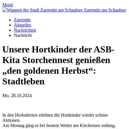
Menü
Zarrentin
am Schaalsee
Zarrentin
Aktuelles
Nachrichten
Nachricht
Unsere Hortkinder der ASB-
Kita Storchennest genießen
„den goldenen Herbst“
:
Stadtleben
Mo, 28.10.2024
In den Herbstferien erlebten die Hortkinder wieder schöne
Aktionen.
Am Montag ging es bei bestem Wetter am Kirchensee entlang.