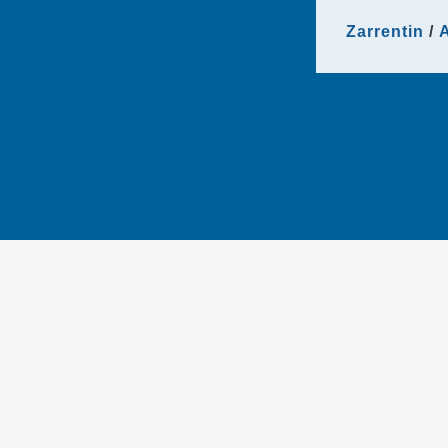
Zarrentin
A