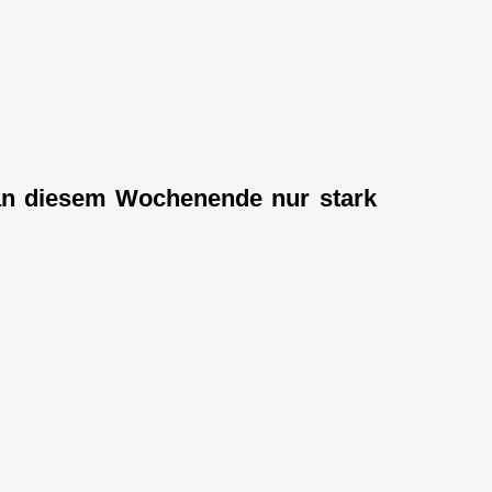
 an diesem Wochenende nur stark