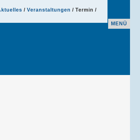
ktuelles
Veranstaltungen
Termin
MENÜ