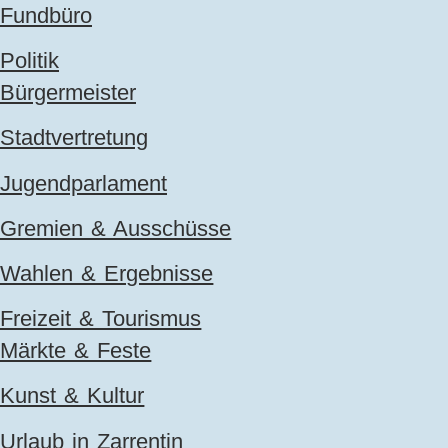
Fundbüro
Politik
Bürgermeister
Stadtvertretung
Jugendparlament
Gremien & Ausschüsse
Wahlen & Ergebnisse
Freizeit & Tourismus
Märkte & Feste
Kunst & Kultur
Urlaub in Zarrentin