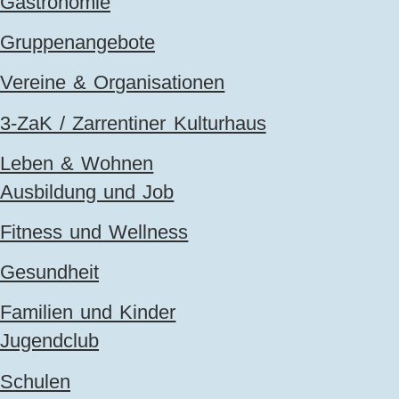
Gastronomie
Gruppenangebote
Vereine & Organisationen
3-ZaK / Zarrentiner Kulturhaus
Leben & Wohnen
Ausbildung und Job
Fitness und Wellness
Gesundheit
Familien und Kinder
Jugendclub
Schulen