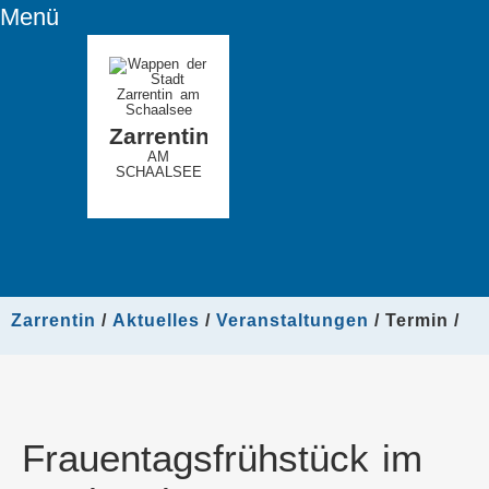
Menü
Zarrentin
AM
SCHAALSEE
Zarrentin
Aktuelles
Veranstaltungen
Termin
Frauentagsfrühstück im