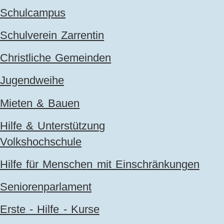
Schulcampus
Schulverein Zarrentin
Christliche Gemeinden
Jugendweihe
Mieten & Bauen
Hilfe & Unterstützung
Volkshochschule
Hilfe für Menschen mit Einschränkungen
Seniorenparlament
Erste - Hilfe - Kurse