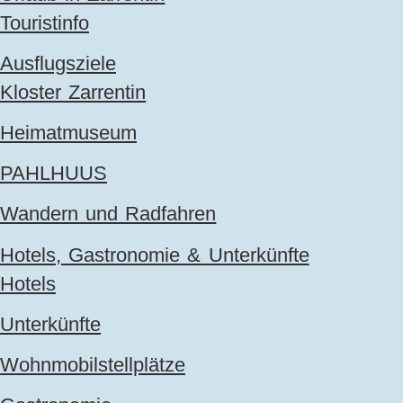
Touristinfo
Ausflugsziele
Kloster Zarrentin
Heimatmuseum
PAHLHUUS
Wandern und Radfahren
Hotels, Gastronomie & Unterkünfte
Hotels
Unterkünfte
Wohnmobilstellplätze