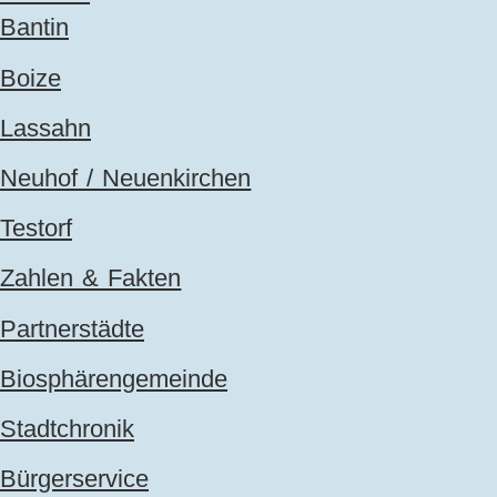
Bantin
Boize
Lassahn
Neuhof / Neuenkirchen
Testorf
Zahlen & Fakten
Partnerstädte
Biosphärengemeinde
Stadtchronik
Bürgerservice