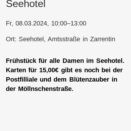
Seehotel
Fr, 08.03.2024, 10:00–13:00
Ort: Seehotel, Amtsstraße in Zarrentin
Frühstück für alle Damen im Seehotel.
Karten für 15,00€ gibt es noch bei der
Postfilliale und dem Blütenzauber in
der Möllnschenstraße.