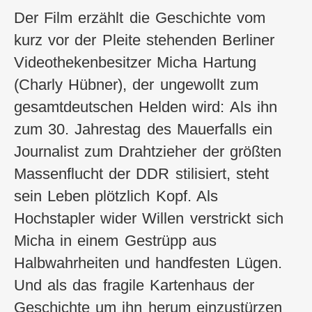
Der Film erzählt die Geschichte vom
kurz vor der Pleite stehenden Berliner
Videothekenbesitzer Micha Hartung
(Charly Hübner), der ungewollt zum
gesamtdeutschen Helden wird: Als ihn
zum 30. Jahrestag des Mauerfalls ein
Journalist zum Drahtzieher der größten
Massenflucht der DDR stilisiert, steht
sein Leben plötzlich Kopf. Als
Hochstapler wider Willen verstrickt sich
Micha in einem Gestrüpp aus
Halbwahrheiten und handfesten Lügen.
Und als das fragile Kartenhaus der
Geschichte um ihn herum einzustürzen