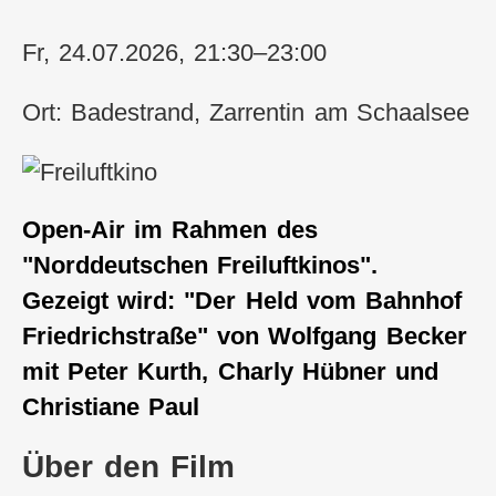
Fr, 24.07.2026, 21:30–23:00
Ort: Badestrand, Zarrentin am Schaalsee
Open-Air im Rahmen des
"Norddeutschen Freiluftkinos".
Gezeigt wird: "Der Held vom Bahnhof
Friedrichstraße" von Wolfgang Becker
mit Peter Kurth, Charly Hübner und
Christiane Paul
Über den Film