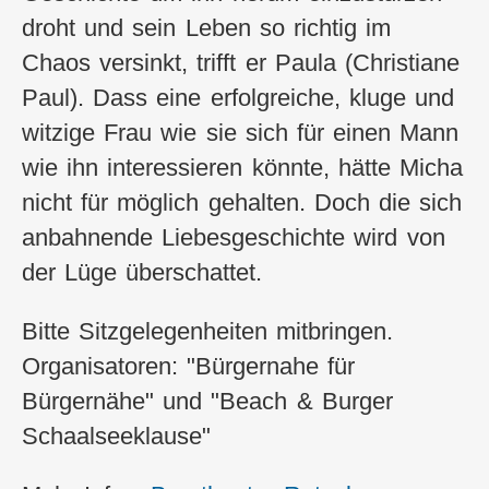
droht und sein Leben so richtig im
Chaos versinkt, trifft er Paula (Christiane
Paul). Dass eine erfolgreiche, kluge und
witzige Frau wie sie sich für einen Mann
wie ihn interessieren könnte, hätte Micha
nicht für möglich gehalten. Doch die sich
anbahnende Liebesgeschichte wird von
der Lüge überschattet.
Bitte Sitzgelegenheiten mitbringen.
Organisatoren: "Bürgernahe für
Bürgernähe" und "Beach & Burger
Schaalseeklause"