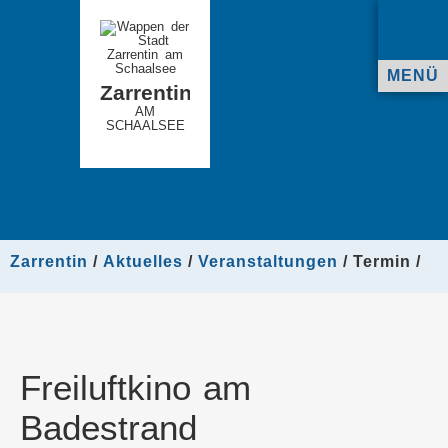
MENÜ
Zarrentin
AM
SCHAALSEE
Zarrentin
Aktuelles
Veranstaltungen
Termin
Freiluftkino am
Badestrand