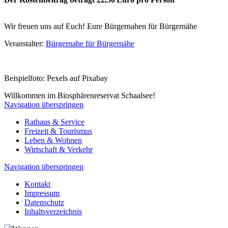
Wir freuen uns auf Euch! Eure Bürgernahen für Bürgernähe
Veranstalter:
Bürgernahe für Bürgernähe
Beispielfoto: Pexels auf Pixabay
Willkommen im Biosphärenreservat Schaalsee!
Navigation überspringen
Rathaus & Service
Freizeit & Tourismus
Leben & Wohnen
Wirtschaft & Verkehr
Navigation überspringen
Kontakt
Impressum
Datenschutz
Inhaltsverzeichnis