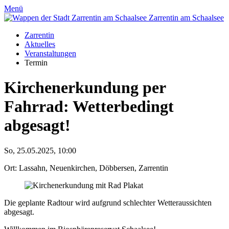
Menü
Zarrentin
am Schaalsee
Zarrentin
Aktuelles
Veranstaltungen
Termin
Kirchenerkundung per
Fahrrad: Wetterbedingt
abgesagt!
So, 25.05.2025, 10:00
Ort: Lassahn, Neuenkirchen, Döbbersen, Zarrentin
Die geplante Radtour wird aufgrund schlechter Wetteraussichten
abgesagt.