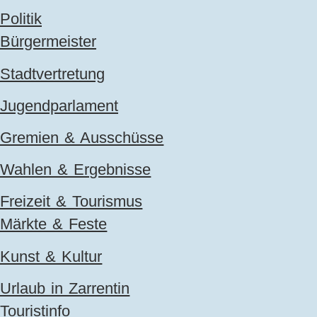
Politik
Bürgermeister
Stadtvertretung
Jugendparlament
Gremien & Ausschüsse
Wahlen & Ergebnisse
Freizeit & Tourismus
Märkte & Feste
Kunst & Kultur
Urlaub in Zarrentin
Touristinfo