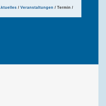
ktuelles
Veranstaltungen
Termin