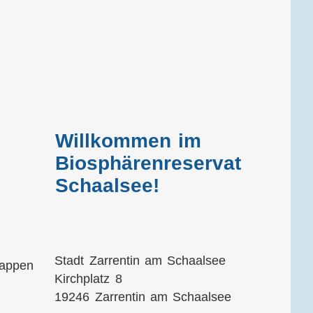
Willkommen im
Biosphärenreservat
Schaalsee!
Stadt Zarrentin am Schaalsee
Kirchplatz 8
19246 Zarrentin am Schaalsee