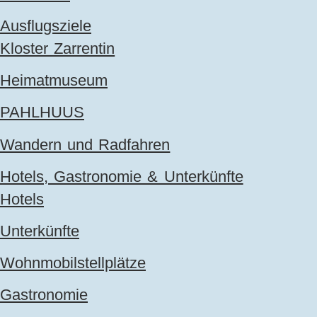
Ausflugsziele
Kloster Zarrentin
Heimatmuseum
PAHLHUUS
Wandern und Radfahren
Hotels, Gastronomie & Unterkünfte
Hotels
Unterkünfte
Wohnmobilstellplätze
Gastronomie