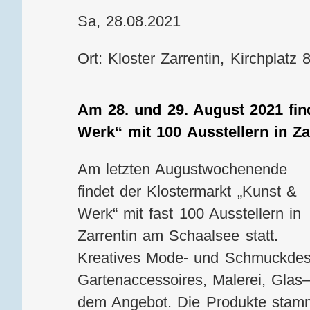
Sa, 28.08.2021
Ort: Kloster Zarrentin, Kirchplat
Am 28. und 29. August 2021 fin
Werk“ mit 100 Ausstellern in Za
Am letzten Augustwochenende
findet der Klostermarkt „Kunst &
Werk“ mit fast 100 Ausstellern in
Zarrentin am Schaalsee statt.
Kreatives Mode- und Schmuckdesig
Gartenaccessoires, Malerei, Glas
dem Angebot. Die Produkte stam