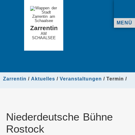
MENÜ
Zarrentin
AM
SCHAALSEE
Zarrentin
Aktuelles
Veranstaltungen
Termin
Niederdeutsche Bühne
Rostock