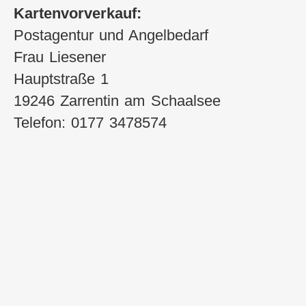
Kartenvorverkauf:
Postagentur und Angelbedarf
Frau Liesener
Hauptstraße 1
19246 Zarrentin am Schaalsee
Telefon: 0177 3478574