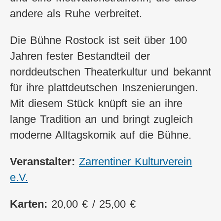
andere als Ruhe verbreitet.
Die Bühne Rostock ist seit über 100
Jahren fester Bestandteil der
norddeutschen Theaterkultur und bekannt
für ihre plattdeutschen Inszenierungen.
Mit diesem Stück knüpft sie an ihre
lange Tradition an und bringt zugleich
moderne Alltagskomik auf die Bühne.
Veranstalter:
Zarrentiner Kulturverein
e.V.
Karten:
20,00 € / 25,00 €