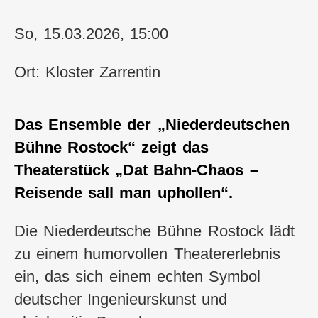
So, 15.03.2026, 15:00
Ort: Kloster Zarrentin
Das Ensemble der „Niederdeutschen
Bühne Rostock“ zeigt das
Theaterstück „Dat Bahn-Chaos –
Reisende sall man uphollen“.
Die Niederdeutsche Bühne Rostock lädt
zu einem humorvollen Theatererlebnis
ein, das sich einem echten Symbol
deutscher Ingenieurskunst und