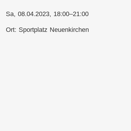
Sa, 08.04.2023, 18:00–21:00
Ort: Sportplatz Neuenkirchen