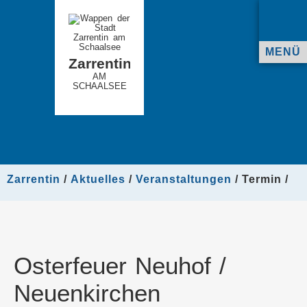
MENÜ
Zarrentin
AM
SCHAALSEE
Zarrentin
Aktuelles
Veranstaltungen
Termin
Osterfeuer Neuhof /
Neuenkirchen