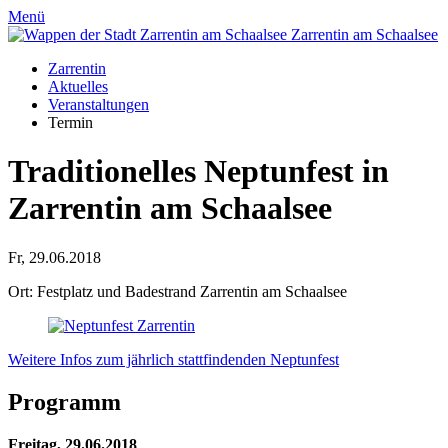
Menü
Zarrentin
am Schaalsee
Zarrentin
Aktuelles
Veranstaltungen
Termin
Traditionelles Neptunfest in
Zarrentin am Schaalsee
Fr, 29.06.2018
Ort: Festplatz und Badestrand Zarrentin am Schaalsee
Weitere Infos zum jährlich stattfindenden Neptunfest
Programm
Freitag, 29.06.2018