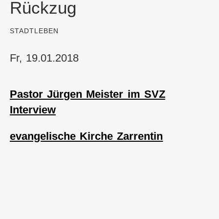
Rückzug
:
STADTLEBEN
Fr, 19.01.2018
Pastor Jürgen Meister im SVZ
Interview
evangelische Kirche Zarrentin