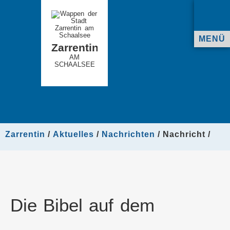
MENÜ
Zarrentin
AM
SCHAALSEE
Zarrentin
Aktuelles
Nachrichten
Nachricht
Die Bibel auf dem