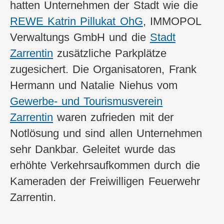
hatten Unternehmen der Stadt wie die
REWE Katrin Pillukat OhG
, IMMOPOL
Verwaltungs GmbH und die
Stadt
Zarrentin
zusätzliche Parkplätze
zugesichert. Die Organisatoren, Frank
Hermann und Natalie Niehus vom
Gewerbe- und Tourismusverein
Zarrentin
waren zufrieden mit der
Notlösung und sind allen Unternehmen
sehr Dankbar. Geleitet wurde das
erhöhte Verkehrsaufkommen durch die
Kameraden der Freiwilligen Feuerwehr
Zarrentin.