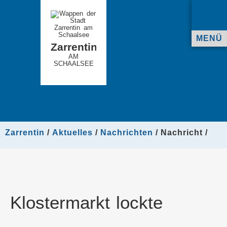
MENÜ
Zarrentin
AM
SCHAALSEE
Zarrentin
Aktuelles
Nachrichten
Nachricht
Klostermarkt lockte