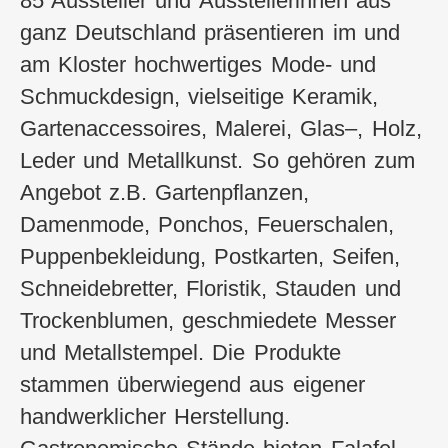
85 Aussteller und Ausstellerinnen aus
ganz Deutschland präsentieren im und
am Kloster hochwertiges Mode- und
Schmuckdesign, vielseitige Keramik,
Gartenaccessoires, Malerei, Glas–, Holz,
Leder und Metallkunst. So gehören zum
Angebot z.B. Gartenpflanzen,
Damenmode, Ponchos, Feuerschalen,
Puppenbekleidung, Postkarten, Seifen,
Schneidebretter, Floristik, Stauden und
Trockenblumen, geschmiedete Messer
und Metallstempel. Die Produkte
stammen überwiegend aus eigener
handwerklicher Herstellung.