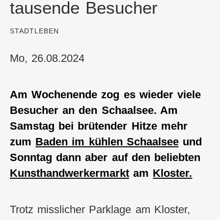
tausende Besucher
:
STADTLEBEN
Mo, 26.08.2024
Am Wochenende zog es wieder viele
Besucher an den Schaalsee. Am
Samstag bei brütender Hitze mehr
zum
Baden im kühlen Schaalsee
und
Sonntag dann aber auf den beliebten
Kunsthandwerkermarkt
am
Kloster.
Trotz misslicher Parklage am Kloster,